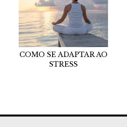
COMO SE ADAPTAR AO
STRESS