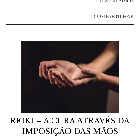
COMENTÁRIOS
COMPARTILHAR
REIKI – A CURA ATRAVÉS DA
IMPOSIÇÃO DAS MÃOS