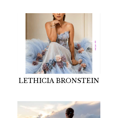
LETHICIA BRONSTEIN