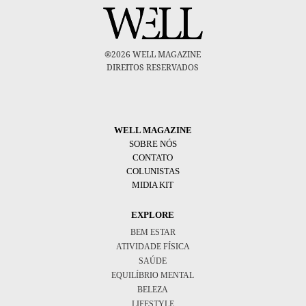
®2026 WELL MAGAZINE
DIREITOS RESERVADOS
WELL MAGAZINE
SOBRE NÓS
CONTATO
COLUNISTAS
MIDIA KIT
EXPLORE
BEM ESTAR
ATIVIDADE FÍSICA
SAÚDE
EQUILÍBRIO MENTAL
BELEZA
LIFESTYLE