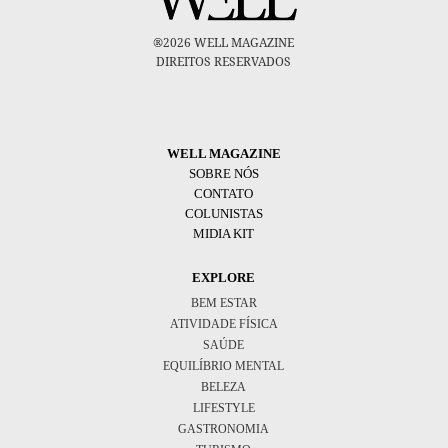
®2026 WELL MAGAZINE
DIREITOS RESERVADOS
WELL MAGAZINE
SOBRE NÓS
CONTATO
COLUNISTAS
MIDIA KIT
EXPLORE
BEM ESTAR
ATIVIDADE FÍSICA
SAÚDE
EQUILÍBRIO MENTAL
BELEZA
LIFESTYLE
GASTRONOMIA