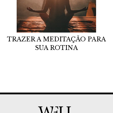
TRAZER A MEDITAÇÃO PARA
SUA ROTINA