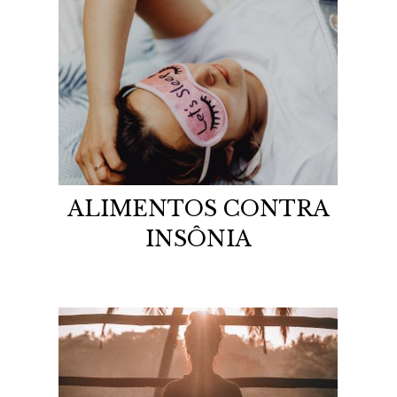
ALIMENTOS CONTRA
INSÔNIA