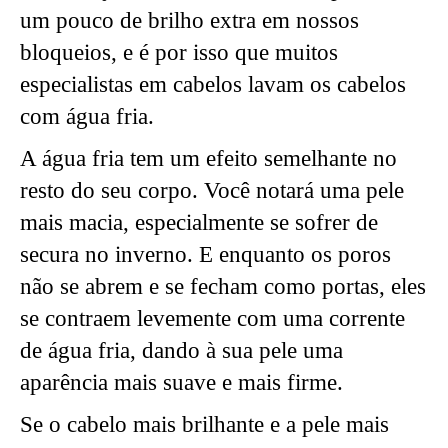
um pouco de brilho extra em nossos
bloqueios, e é por isso que muitos
especialistas em cabelos lavam os cabelos
com água fria.
A água fria tem um efeito semelhante no
resto do seu corpo. Você notará uma pele
mais macia, especialmente se sofrer de
secura no inverno. E enquanto os poros
não se abrem e se fecham como portas, eles
se contraem levemente com uma corrente
de água fria, dando à sua pele uma
aparência mais suave e mais firme.
Se o cabelo mais brilhante e a pele mais