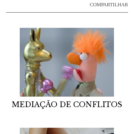
COMPARTILHAR
MEDIAÇÃO DE CONFLITOS