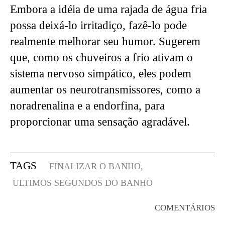
Embora a idéia de uma rajada de água fria
possa deixá-lo irritadiço, fazê-lo pode
realmente melhorar seu humor. Sugerem
que, como os chuveiros a frio ativam o
sistema nervoso simpático, eles podem
aumentar os neurotransmissores, como a
noradrenalina e a endorfina, para
proporcionar uma sensação agradável.
TAGS
FINALIZAR O BANHO,
ULTIMOS SEGUNDOS DO BANHO
COMENTÁRIOS