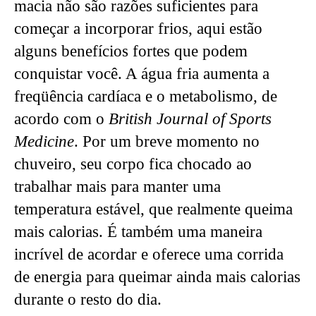
macia não são razões suficientes para
começar a incorporar frios, aqui estão
alguns benefícios fortes que podem
conquistar você. A água fria aumenta a
freqüência cardíaca e o metabolismo, de
acordo com o
British Journal of Sports
Medicine
. Por um breve momento no
chuveiro, seu corpo fica chocado ao
trabalhar mais para manter uma
temperatura estável, que realmente queima
mais calorias. É também uma maneira
incrível de acordar e oferece uma corrida
de energia para queimar ainda mais calorias
durante o resto do dia.