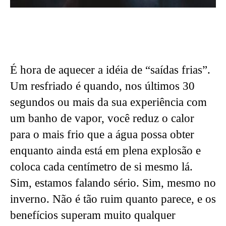
É hora de aquecer a idéia de “saídas frias”.
Um resfriado é quando, nos últimos 30
segundos ou mais da sua experiência com
um banho de vapor, você reduz o calor
para o mais frio que a água possa obter
enquanto ainda está em plena explosão e
coloca cada centímetro de si mesmo lá.
Sim, estamos falando sério. Sim, mesmo no
inverno. Não é tão ruim quanto parece, e os
benefícios superam muito qualquer