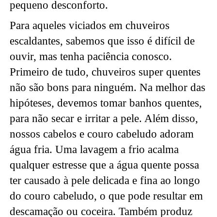
pequeno desconforto.
Para aqueles viciados em chuveiros
escaldantes, sabemos que isso é difícil de
ouvir, mas tenha paciência conosco.
Primeiro de tudo, chuveiros super quentes
não são bons para ninguém. Na melhor das
hipóteses, devemos tomar banhos quentes,
para não secar e irritar a pele. Além disso,
nossos cabelos e couro cabeludo adoram
água fria. Uma lavagem a frio acalma
qualquer estresse que a água quente possa
ter causado à pele delicada e fina ao longo
do couro cabeludo, o que pode resultar em
descamação ou coceira. Também produz