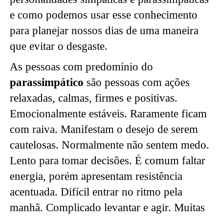
e como podemos usar esse conhecimento
para planejar nossos dias de uma maneira
que evitar o desgaste.
As pessoas com predomínio do
parassimpático
são pessoas com ações
relaxadas, calmas, firmes e positivas.
Emocionalmente estáveis. Raramente ficam
com raiva. Manifestam o desejo de serem
cautelosas. Normalmente não sentem medo.
Lento para tomar decisões. É comum faltar
energia, porém apresentam resistência
acentuada. Difícil entrar no ritmo pela
manhã. Complicado levantar e agir. Muitas