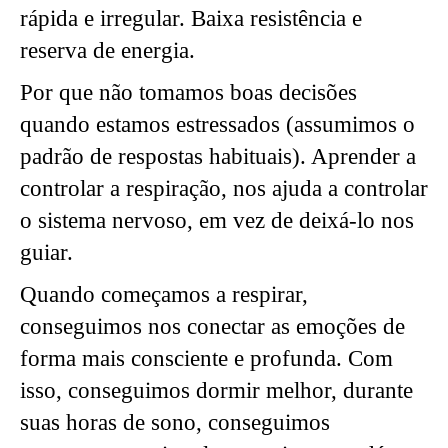
rápida e irregular. Baixa resistência e
reserva de energia.
Por que não tomamos boas decisões
quando estamos estressados (assumimos o
padrão de respostas habituais). Aprender a
controlar a respiração, nos ajuda a controlar
o sistema nervoso, em vez de deixá-lo nos
guiar.
Quando começamos a respirar,
conseguimos nos conectar as emoções de
forma mais consciente e profunda. Com
isso, conseguimos dormir melhor, durante
suas horas de sono, conseguimos