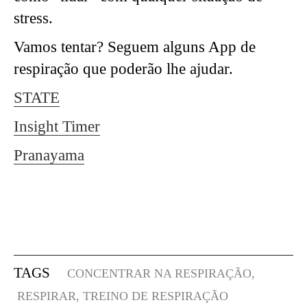
stress.
Vamos tentar? Seguem alguns App de
respiração que poderão lhe ajudar.
STATE
Insight Timer
Pranayama
TAGS
CONCENTRAR NA RESPIRAÇÃO,
RESPIRAR,
TREINO DE RESPIRAÇÃO