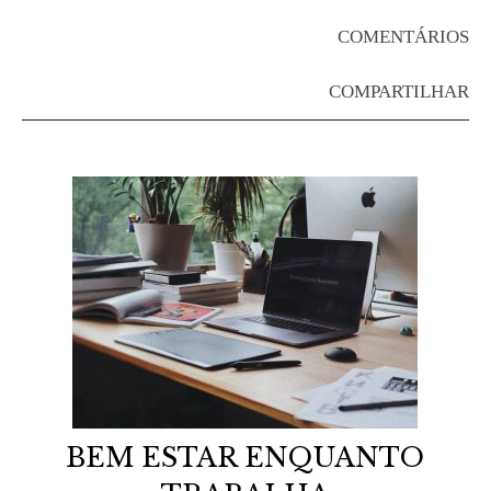
COMENTÁRIOS
COMPARTILHAR
BEM ESTAR ENQUANTO