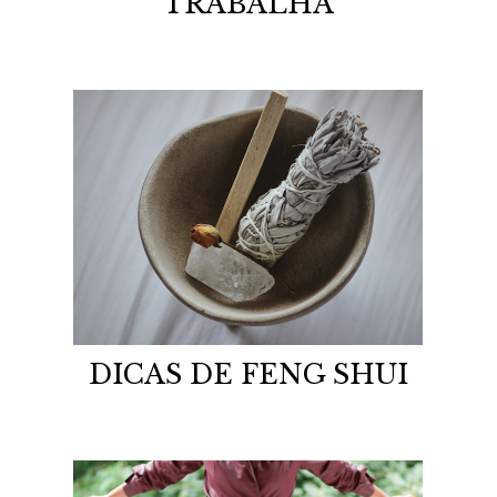
TRABALHA
DICAS DE FENG SHUI