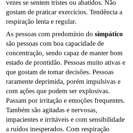
vezes se sentem tristes ou abatidos. Não
gostam de praticar exercícios. Tendência a
respiração lenta e regular.
As pessoas com predomínio do
simpático
são pessoas com boa capacidade de
concentração, sendo capaz de manter bom
estado de prontidão. Pessoas muito ativas e
que gostam de tomar decisões. Pessoas
raramente deprimida, porém impulsivas e
com ações que podem ser explosivas.
Passam por irritação e emoções frequentes.
Também são agitadas e nervosas,
impacientes e irritáveis e com sensibilidade
a ruídos inesperados. Com respiração