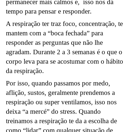
permanecer mais calmos e, isso nos dá
tempo para pensar e responder.
A respiração ter traz foco, concentração, te
mantem com a “boca fechada” para
responder as perguntas que não lhe
agradam. Durante 2 a 3 semanas é o que o
corpo leva para se acostumar com o hábito
da respiração.
Por isso, quando passamos por medo,
aflição, sustos, geralmente prendemos a
respiração ou super ventilamos, isso nos
deixa “a mercé” do stress. Quando
treinamos a respiração te da a escolha de
como “lidar” com qualquer situação de