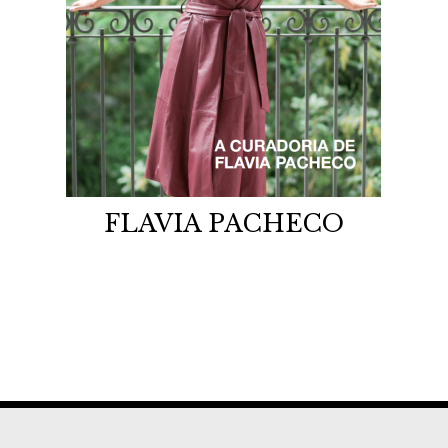
FLAVIA PACHECO