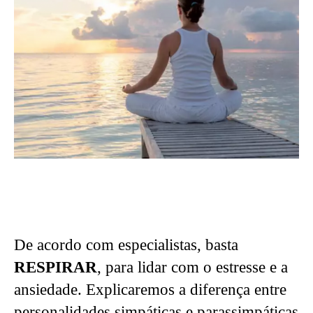
De acordo com especialistas, basta
RESPIRAR
, para lidar com o estresse e a
ansiedade. Explicaremos a diferença entre
personalidades simpáticas e parassimpáticas