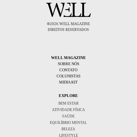
®2026 WELL MAGAZINE
DIREITOS RESERVADOS
WELL MAGAZINE
SOBRE NÓS
CONTATO
COLUNISTAS
MIDIA KIT
EXPLORE
BEM ESTAR
ATIVIDADE FÍSICA
SAÚDE
EQUILÍBRIO MENTAL
BELEZA
LIFESTYLE