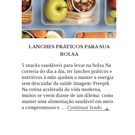
LANCHES PRÁTICOS PARA SUA
BOLSA
5 snacks saudáveis para levar na bolsa Na
correria do dia a dia, ter lanches práticos e
nutritivos à mão ajudam a manter a energia
sem descuidar da saúde Imagem: Freepik
Na rotina acelerada da vida moderna,
muitos se veem diante de um dilema: como
manter uma alimentação saudável em meio
a compromissos e …
Continuar lendo