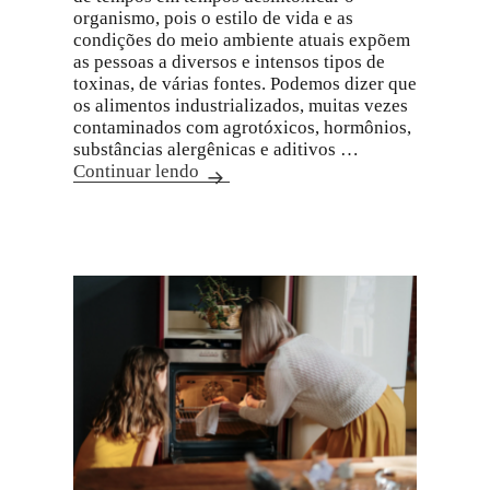
organismo, pois o estilo de vida e as
condições do meio ambiente atuais expõem
as pessoas a diversos e intensos tipos de
toxinas, de várias fontes. Podemos dizer que
os alimentos industrializados, muitas vezes
contaminados com agrotóxicos, hormônios,
substâncias alergênicas e aditivos …
Continuar lendo