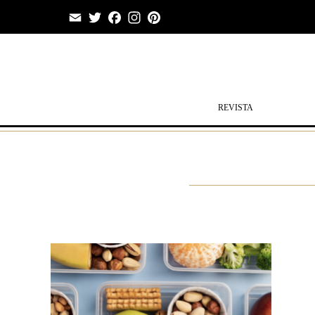
Email
Twitter
Facebook
Instagram
Pinterest
REVISTA