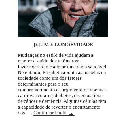
JEJUM E LONGEVIDADE
Mudanças no estilo de vida ajudam a
manter a saúde dos telômeros:
fazer exercício e adotar uma dieta saudável.
No entanto, Elizabeth aponta as mazelas da
sociedade como um dos fatores
determinantes para o seu
comprometimento e surgimento de doenças
cardiovasculares, diabetes, diversos tipos
de câncer e demência. Algumas células têm
a capacidade de reverter o encurtamento
dos …
Continuar lendo