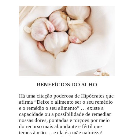
BENEFÍCIOS DO ALHO
Há uma citação poderosa de Hipócrates que
afirma “Deixe o alimento ser o seu remédio
e o remédio o seu alimento” … existe a
capacidade ou a possibilidade de remediar
nossas dores, pontadas e torções por meio
do recurso mais abundante e fértil que
temos à mão … e ela é a mãe natureza!