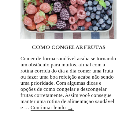
COMO CONGELAR FRUTAS
Comer de forma saudável acaba se tornando
um obstáculo para muitos, afinal com a
rotina corrida do dia a dia comer uma fruta
ou fazer uma boa refeição acaba não sendo
uma prioridade. Com algumas dicas e
opções de como congelar e descongelar
frutas corretamente. Assim você consegue
manter uma rotina de alimentação saudável
e …
Continuar lendo