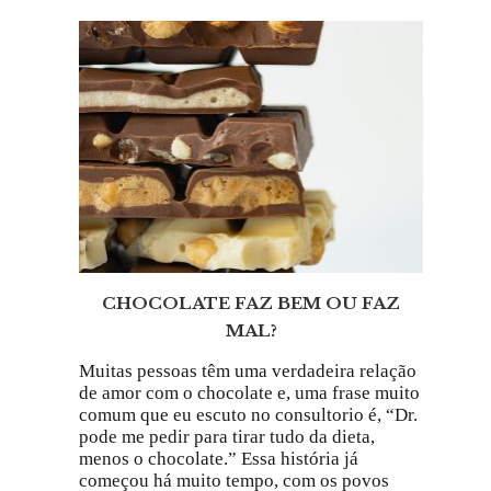
CHOCOLATE FAZ BEM OU FAZ
MAL?
Muitas pessoas têm uma verdadeira relação
de amor com o chocolate e, uma frase muito
comum que eu escuto no consultorio é, “Dr.
pode me pedir para tirar tudo da dieta,
menos o chocolate.” Essa história já
começou há muito tempo, com os povos