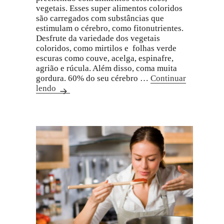
vegetais. Esses super alimentos coloridos
são carregados com substâncias que
estimulam o cérebro, como fitonutrientes.
Desfrute da variedade dos vegetais
coloridos, como mirtilos e folhas verde
escuras como couve, acelga, espinafre,
agrião e rúcula. Além disso, coma muita
gordura. 60% do seu cérebro …
Continuar
lendo