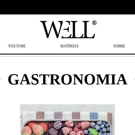
YOUTUBE
MATÉRIAS
SOBRE
GASTRONOMIA