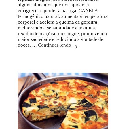
alguns alimentos que nos ajudam a
emagrecer e perder a barriga. CANELA –
termogênico natural, aumenta a temperatura
corporal e acelera a queima de gordura,
melhorando a sensibilidade a insulina,
regulando o açúcar no sangue, promovendo
maior saciedade e reduzindo a vontade de
doces. …
Continuar lendo