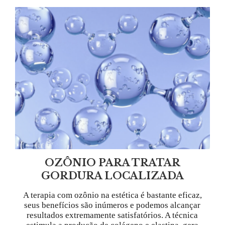
OZÔNIO PARA TRATAR
GORDURA LOCALIZADA
A terapia com ozônio na estética é bastante eficaz,
seus benefícios são inúmeros e podemos alcançar
resultados extremamente satisfatórios. A técnica