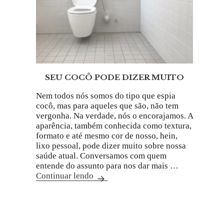
SEU COCÔ PODE DIZER MUITO
Nem todos nós somos do tipo que espia
cocô, mas para aqueles que são, não tem
vergonha. Na verdade, nós o encorajamos. A
aparência, também conhecida como textura,
formato e até mesmo cor de nosso, hein,
lixo pessoal, pode dizer muito sobre nossa
saúde atual. Conversamos com quem
entende do assunto para nos dar mais …
Continuar lendo