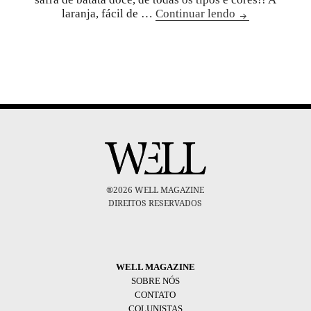
laranja, fácil de …
Continuar lendo
®2026 WELL MAGAZINE
DIREITOS RESERVADOS
WELL MAGAZINE
SOBRE NÓS
CONTATO
COLUNISTAS