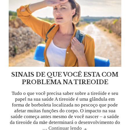
SINAIS DE QUE VOCÊ ESTA COM
PROBLEMA NA TIREOIDE
Tudo o que você precisa saber sobre a tireóide e seu
papel na sua saúde A tireoide é uma glândula em
forma de borboleta localizada no pescoço que pode
afetar muitas funções do corpo. O impacto na sua
saúde começa antes mesmo de você nascer – a saúde
da tireoide da mãe determinará o desenvolvimento do
…
Continuar lendo