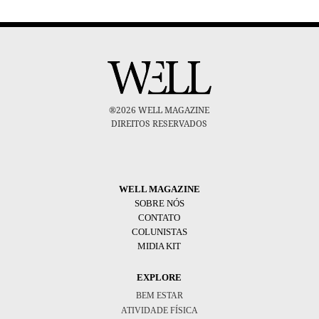
®2026 WELL MAGAZINE
DIREITOS RESERVADOS
WELL MAGAZINE
SOBRE NÓS
CONTATO
COLUNISTAS
MIDIA KIT
EXPLORE
BEM ESTAR
ATIVIDADE FÍSICA