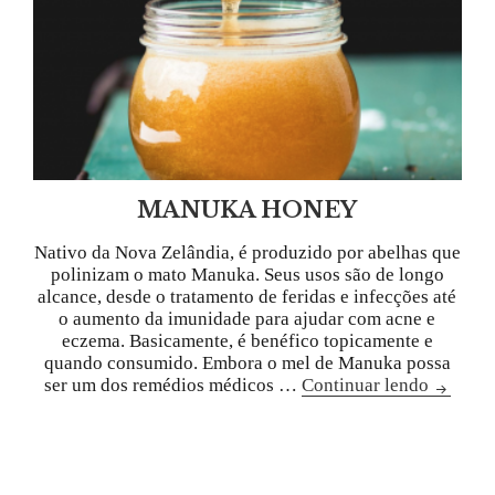
MANUKA HONEY
Nativo da Nova Zelândia, é produzido por abelhas que
polinizam o mato Manuka. Seus usos são de longo
alcance, desde o tratamento de feridas e infecções até
o aumento da imunidade para ajudar com acne e
eczema. Basicamente, é benéfico topicamente e
quando consumido. Embora o mel de Manuka possa
ser um dos remédios médicos …
Continuar lendo