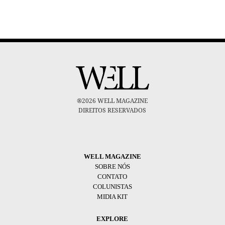
®2026 WELL MAGAZINE
DIREITOS RESERVADOS
WELL MAGAZINE
SOBRE NÓS
CONTATO
COLUNISTAS
MIDIA KIT
EXPLORE