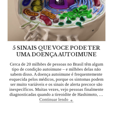
5 SINAIS QUE VOCE PODE TER
UMA DOENÇA AUTOIMUNE
Cerca de 20 milhões de pessoas no Brasil têm algum
tipo de condição autoimune – e milhões delas não
sabem disso. A doença autoimune é frequentemente
esquecida pelos médicos, porque os sintomas podem
ser muito variáveis ​​e os sinais de alerta precoce são
inespecíficos. Muitas vezes, vejo pessoas finalmente
diagnosticadas quando a tireoidite de Hashimoto, …
Continuar lendo