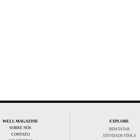
WELL MAGAZINE
EXPLORE
SOBRE NÓS
BEM ESTAR
CONTATO
ATIVIDADE FÍSICA