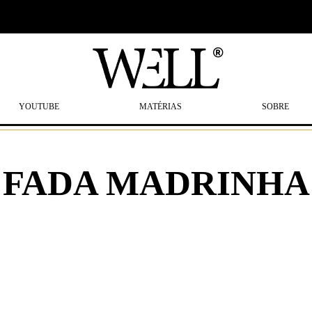
YOUTUBE
MATÉRIAS
SOBRE
FADA MADRINHA