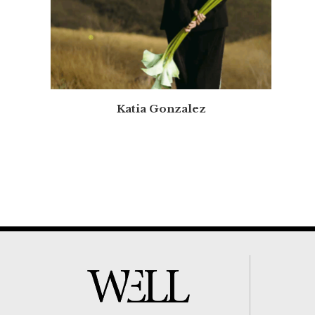
Katia Gonzalez