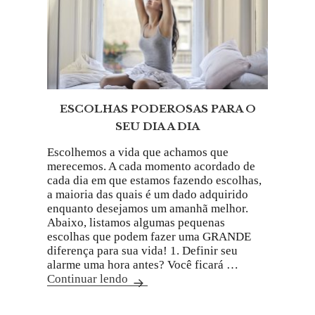
ESCOLHAS PODEROSAS PARA O
SEU DIA A DIA
Escolhemos a vida que achamos que
merecemos. A cada momento acordado de
cada dia em que estamos fazendo escolhas,
a maioria das quais é um dado adquirido
enquanto desejamos um amanhã melhor.
Abaixo, listamos algumas pequenas
escolhas que podem fazer uma GRANDE
diferença para sua vida! 1. Definir seu
alarme uma hora antes? Você ficará …
Continuar lendo