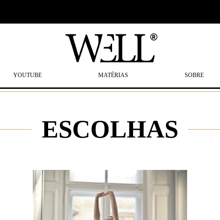
YOUTUBE
MATÉRIAS
SOBRE
ESCOLHAS