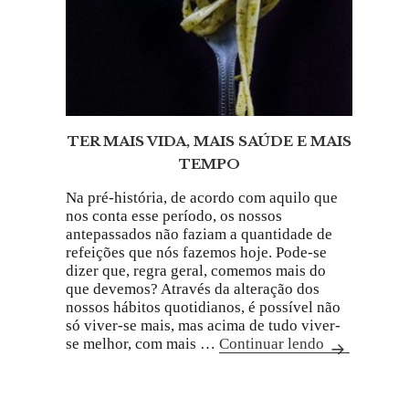
TER MAIS VIDA, MAIS SAÚDE E MAIS
TEMPO
Na pré-história, de acordo com aquilo que
nos conta esse período, os nossos
antepassados não faziam a quantidade de
refeições que nós fazemos hoje. Pode-se
dizer que, regra geral, comemos mais do
que devemos? Através da alteração dos
nossos hábitos quotidianos, é possível não
só viver-se mais, mas acima de tudo viver-
se melhor, com mais …
Continuar lendo