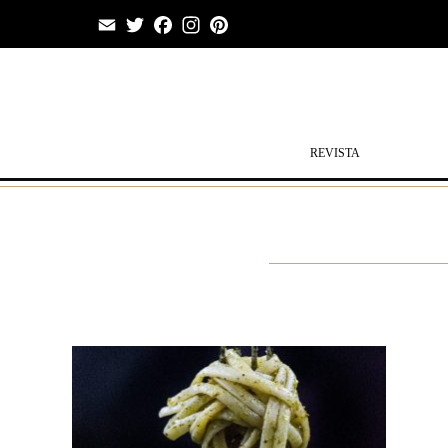
Email
Twitter
Facebook
Instagram
Pinterest
REVISTA