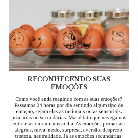
RECONHECENDO SUAS
EMOÇÕES
Como você anda reagindo com as suas emoções?
Passamos 24 horas por dia sentindo algum tipo de
emoção, sejam elas as racionais ou as sensoriais,
primárias ou secundárias. Mas é fato que navegamos
entre elas durante nosso dia. As emoções primárias:
alegrias, raiva, medo, surpresa, aversão, desprezo,
tristeza, neutralidade. Já as emoções secundárias: