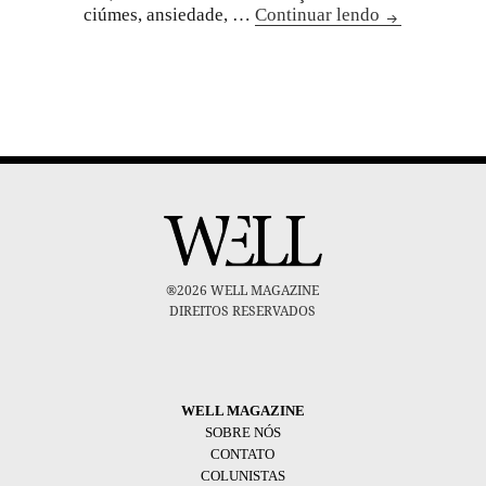
ciúmes, ansiedade, …
Continuar lendo
®2026 WELL MAGAZINE
DIREITOS RESERVADOS
WELL MAGAZINE
SOBRE NÓS
CONTATO
COLUNISTAS