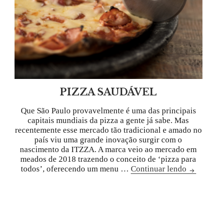
PIZZA SAUDÁVEL
Que São Paulo provavelmente é uma das principais
capitais mundiais da pizza a gente já sabe. Mas
recentemente esse mercado tão tradicional e amado no
país viu uma grande inovação surgir com o
nascimento da ITZZA. A marca veio ao mercado em
meados de 2018 trazendo o conceito de ‘pizza para
todos’, oferecendo um menu …
Continuar lendo