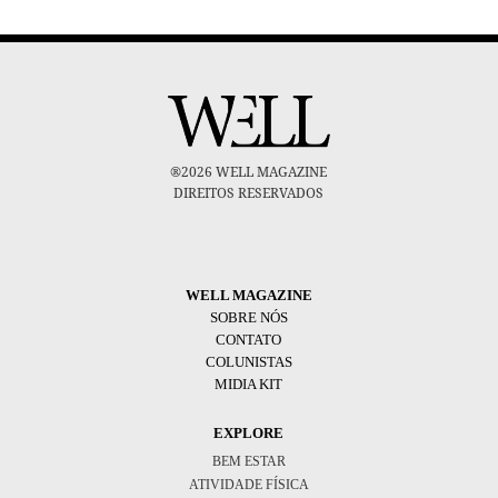
®2026 WELL MAGAZINE
DIREITOS RESERVADOS
WELL MAGAZINE
SOBRE NÓS
CONTATO
COLUNISTAS
MIDIA KIT
EXPLORE
BEM ESTAR
ATIVIDADE FÍSICA