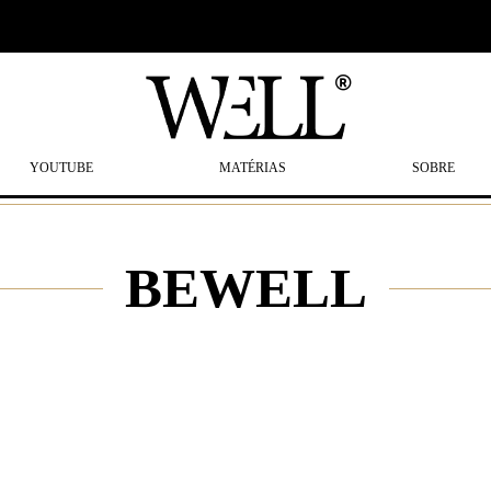
YOUTUBE
MATÉRIAS
SOBRE
BEWELL