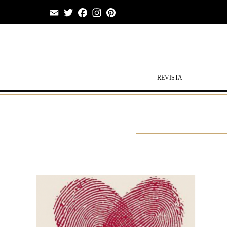
Email
Twitter
Facebook
Instagram
Pinterest
REVISTA