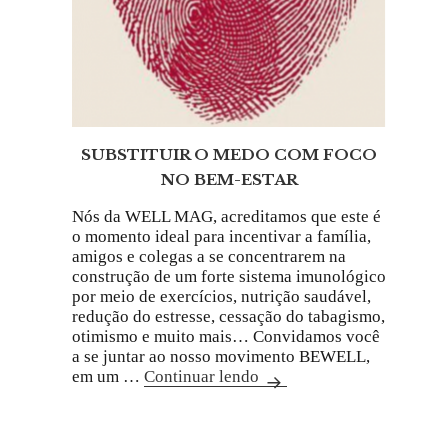
SUBSTITUIR O MEDO COM FOCO
NO BEM-ESTAR
Nós da WELL MAG, acreditamos que este é
o momento ideal para incentivar a família,
amigos e colegas a se concentrarem na
construção de um forte sistema imunológico
por meio de exercícios, nutrição saudável,
redução do estresse, cessação do tabagismo,
otimismo e muito mais… Convidamos você
a se juntar ao nosso movimento BEWELL,
em um …
Continuar lendo