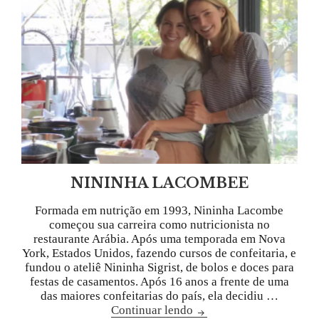
NININHA LACOMBEE
Formada em nutrição em 1993, Nininha Lacombe
começou sua carreira como nutricionista no
restaurante Arábia. Após uma temporada em Nova
York, Estados Unidos, fazendo cursos de confeitaria, e
fundou o ateliê Nininha Sigrist, de bolos e doces para
festas de casamentos. Após 16 anos a frente de uma
das maiores confeitarias do país, ela decidiu …
Continuar lendo