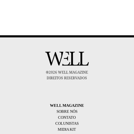
®2026 WELL MAGAZINE
DIREITOS RESERVADOS
WELL MAGAZINE
SOBRE NÓS
CONTATO
COLUNISTAS
MIDIA KIT