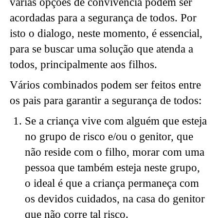
varias opções de convivência podem ser
acordadas para a segurança de todos. Por
isto o dialogo, neste momento, é essencial,
para se buscar uma solução que atenda a
todos, principalmente aos filhos.
Vários combinados podem ser feitos entre
os pais para garantir a segurança de todos:
Se a criança vive com alguém que esteja
no grupo de risco e/ou o genitor, que
não reside com o filho, morar com uma
pessoa que também esteja neste grupo,
o ideal é que a criança permaneça com
os devidos cuidados, na casa do genitor
que não corre tal risco.