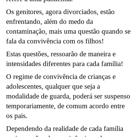
Os genitores, agora divorciados, estão
enfrentando, além do medo da
contaminação, mais uma questão quando se
fala da convivência com os filhos!
Estas questões, ressoarão de maneira e
intensidades diferentes para cada família!
O regime de convivência de crianças e
adolescentes, qualquer que seja a
modalidade de guarda, poderá ser suspenso
temporariamente, de comum acordo entre
os pais.
Dependendo da realidade de cada família