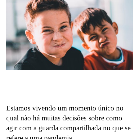
Estamos vivendo um momento único no
qual não há muitas decisões sobre como
agir com a guarda compartilhada no que se
refere a uma pandemia.