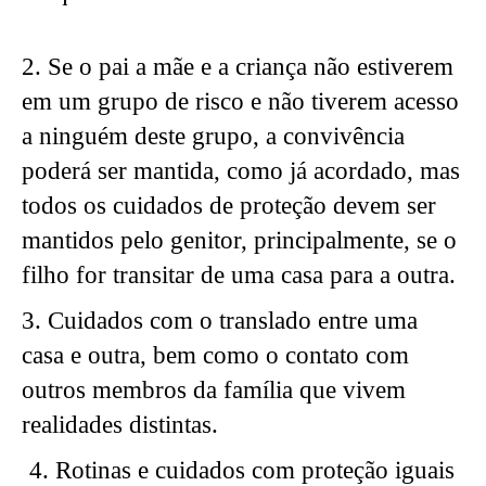
2. Se o pai a mãe e a criança não estiverem
em um grupo de risco e não tiverem acesso
a ninguém deste grupo, a convivência
poderá ser mantida, como já acordado, mas
todos os cuidados de proteção devem ser
mantidos pelo genitor, principalmente, se o
filho for transitar de uma casa para a outra.
3. Cuidados com o translado entre uma
casa e outra, bem como o contato com
outros membros da família que vivem
realidades distintas.
Rotinas e cuidados com proteção iguais