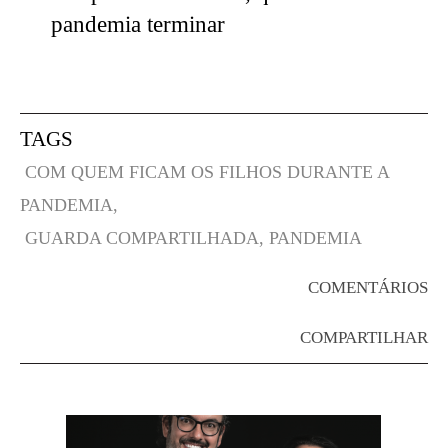
pandemia terminar
TAGS
COM QUEM FICAM OS FILHOS DURANTE A
PANDEMIA,
GUARDA COMPARTILHADA,
PANDEMIA
COMENTÁRIOS
COMPARTILHAR