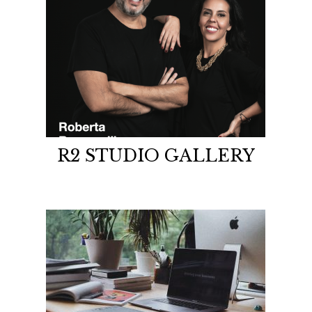
R2 STUDIO GALLERY