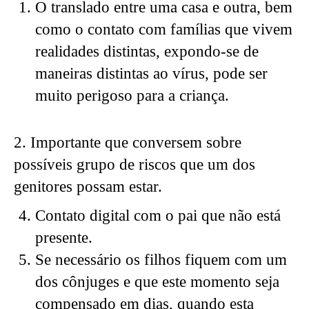
O translado entre uma casa e outra, bem
como o contato com famílias que vivem
realidades distintas, expondo-se de
maneiras distintas ao vírus, pode ser
muito perigoso para a criança.
2. Importante que conversem sobre
possíveis grupo de riscos que um dos
genitores possam estar.
Contato digital com o pai que não está
presente.
Se necessário os filhos fiquem com um
dos cônjuges e que este momento seja
compensado em dias, quando esta