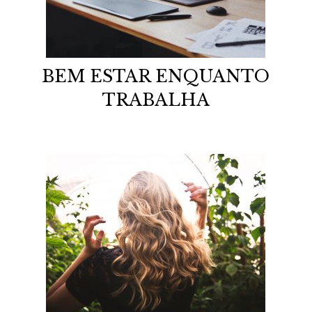
BEM ESTAR ENQUANTO
TRABALHA