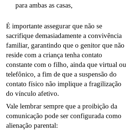
para ambas as casas,
É importante assegurar que não se
sacrifique demasiadamente a convivência
familiar, garantindo que o genitor que não
reside com a criança tenha contato
constante com o filho, ainda que virtual ou
telefônico, a fim de que a suspensão do
contato físico não implique a fragilização
do vínculo afetivo.
Vale lembrar sempre que a proibição da
comunicação pode ser configurada como
alienação parental: