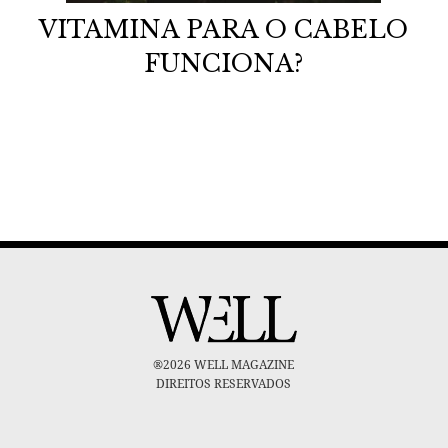
VITAMINA PARA O CABELO
FUNCIONA?
®2026 WELL MAGAZINE
DIREITOS RESERVADOS