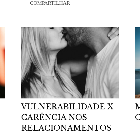
COMPARTILHAR
VULNERABILIDADE X
CARÊNCIA NOS
RELACIONAMENTOS