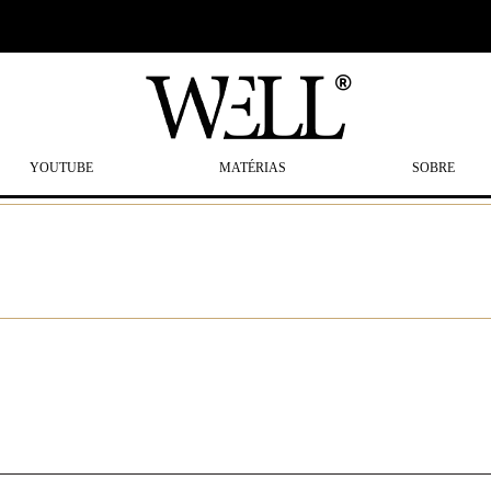
YOUTUBE
MATÉRIAS
SOBRE