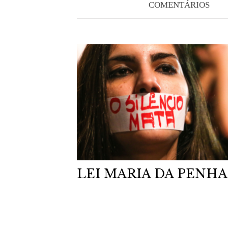
COMENTÁRIOS
LEI MARIA DA PENHA