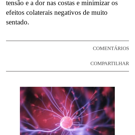
tensão e a dor nas costas e minimizar os
efeitos colaterais negativos de muito
sentado.
COMENTÁRIOS
COMPARTILHAR