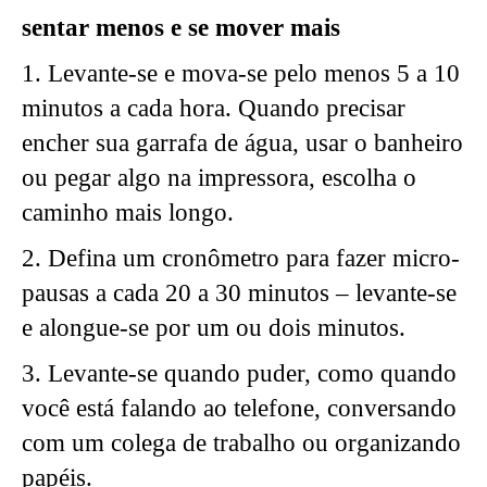
sentar menos e se mover mais
1. Levante-se e mova-se pelo menos 5 a 10
minutos a cada hora. Quando precisar
encher sua garrafa de água, usar o banheiro
ou pegar algo na impressora, escolha o
caminho mais longo.
2. Defina um cronômetro para fazer micro-
pausas a cada 20 a 30 minutos – levante-se
e alongue-se por um ou dois minutos.
3. Levante-se quando puder, como quando
você está falando ao telefone, conversando
com um colega de trabalho ou organizando
papéis.