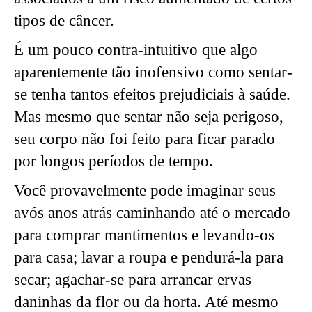
tipos de câncer.
É um pouco contra-intuitivo que algo
aparentemente tão inofensivo como sentar-
se tenha tantos efeitos prejudiciais à saúde.
Mas mesmo que sentar não seja perigoso,
seu corpo não foi feito para ficar parado
por longos períodos de tempo.
Você provavelmente pode imaginar seus
avós anos atrás caminhando até o mercado
para comprar mantimentos e levando-os
para casa; lavar a roupa e pendurá-la para
secar; agachar-se para arrancar ervas
daninhas da flor ou da horta. Até mesmo