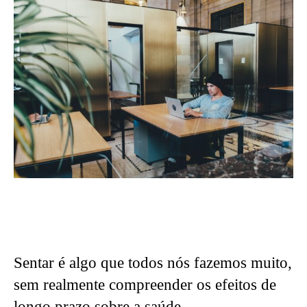
Sentar é algo que todos nós fazemos muito,
sem realmente compreender os efeitos de
longo prazo sobre a saúde.