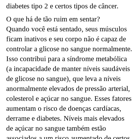
diabetes tipo 2 e certos tipos de câncer.
O que há de tão ruim em sentar?
Quando você está sentado, seus músculos
ficam inativos e seu corpo não é capaz de
controlar a glicose no sangue normalmente.
Isso contribui para a síndrome metabólica
(a incapacidade de manter níveis saudáveis ​​
de glicose no sangue), que leva a níveis
anormalmente elevados de pressão arterial,
colesterol e açúcar no sangue. Esses fatores
aumentam o risco de doenças cardíacas,
derrame e diabetes. Níveis mais elevados
de açúcar no sangue também estão
associados a um risco aumentado de certos