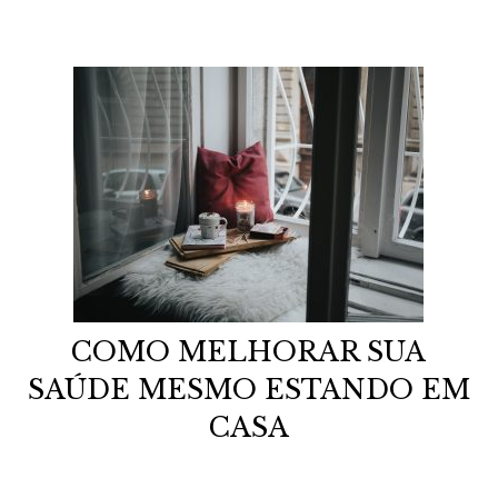
COMO MELHORAR SUA
SAÚDE MESMO ESTANDO EM
CASA