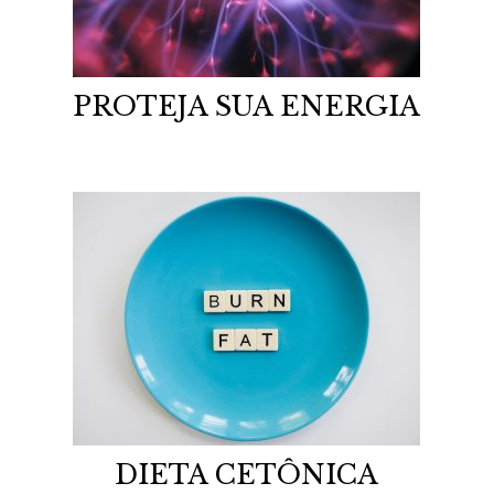
PROTEJA SUA ENERGIA
DIETA CETÔNICA