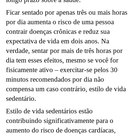
Ficar sentado por apenas três ou mais horas
por dia aumenta o risco de uma pessoa
contrair doenças crônicas e reduz sua
expectativa de vida em dois anos. Na
verdade, sentar por mais de três horas por
dia tem esses efeitos, mesmo se você for
fisicamente ativo – exercitar-se pelos 30
minutos recomendados por dia não
compensa um caso contrário, estilo de vida
sedentário.
Estilo de vida sedentários estão
contribuindo significativamente para o
aumento do risco de doenças cardíacas,