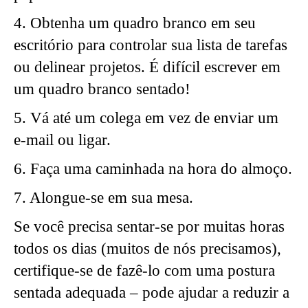
4. Obtenha um quadro branco em seu
escritório para controlar sua lista de tarefas
ou delinear projetos. É difícil escrever em
um quadro branco sentado!
5. Vá até um colega em vez de enviar um
e-mail ou ligar.
6. Faça uma caminhada na hora do almoço.
7. Alongue-se em sua mesa.
Se você precisa sentar-se por muitas horas
todos os dias (muitos de nós precisamos),
certifique-se de fazê-lo com uma postura
sentada adequada – pode ajudar a reduzir a