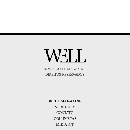
®2026 WELL MAGAZINE
DIREITOS RESERVADOS
WELL MAGAZINE
SOBRE NÓS
CONTATO
COLUNISTAS
MIDIA KIT