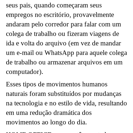
seus pais, quando começaram seus
empregos no escritório, provavelmente
andaram pelo corredor para falar com um
colega de trabalho ou fizeram viagens de
ida e volta do arquivo (em vez de mandar
um e-mail ou WhatsApp para aquele colega
de trabalho ou armazenar arquivos em um
computador).
Esses tipos de movimentos humanos
naturais foram substituídos por mudanças
na tecnologia e no estilo de vida, resultando
em uma redução dramática dos
movimentos ao longo do dia.