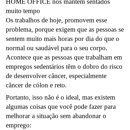
HOME OFFICE nos mantêm sentados
muito tempo
Os trabalhos de hoje, promovem esse
problema, porque exigem que as pessoas se
sentem muito mais horas por dia do que o
normal ou saudável para o seu corpo.
Acontece que as pessoas que trabalham em
empregos sedentários têm o dobro do risco
de desenvolver câncer, especialmente
câncer de cólon e reto.
Portanto, isso não é o ideal, mas existem
algumas coisas que você pode fazer para
melhorar a situação sem abandonar o
emprego: